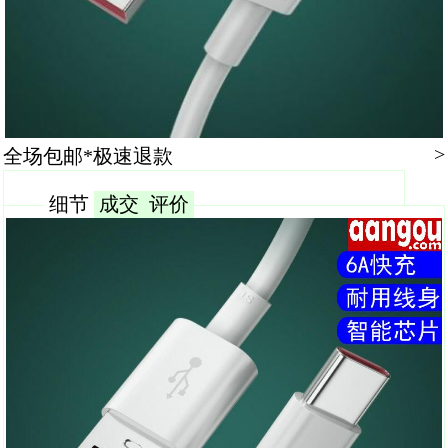
>
全场包邮*极速退款
细节
成交
评价