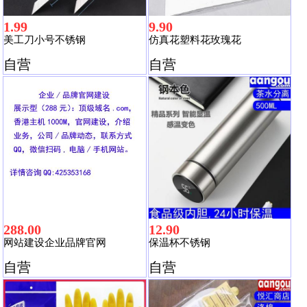
1.99
9.90
美工刀小号不锈钢
仿真花塑料花玫瑰花
自营
自营
288.00
12.90
网站建设企业品牌官网
保温杯不锈钢
自营
自营